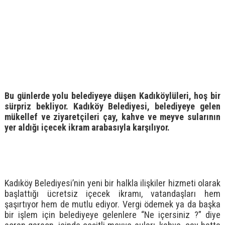
Bu günlerde yolu belediyeye düşen Kadıköylüleri, hoş bir
sürpriz bekliyor. Kadıköy Belediyesi, belediyeye gelen
mükellef ve ziyaretçileri çay, kahve ve meyve sularının
yer aldığı içecek ikram arabasıyla karşılıyor.
Kadıköy Belediyesi’nin yeni bir halkla ilişkiler hizmeti olarak
başlattığı ücretsiz içecek ikramı, vatandaşları hem
şaşırtıyor hem de mutlu ediyor. Vergi ödemek ya da başka
bir işlem için belediyeye gelenlere “Ne içersiniz ?” diye