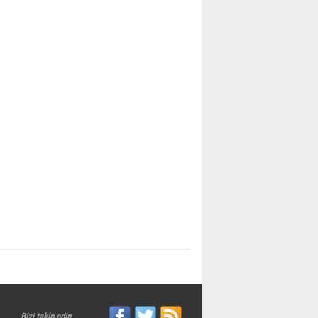
Bizi takip edin