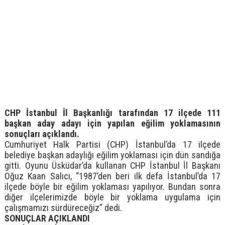
CHP İstanbul İl Başkanlığı tarafından 17 ilçede 111
başkan aday adayı için yapılan eğilim yoklamasının
sonuçları açıklandı.
Cumhuriyet Halk Partisi (CHP) İstanbul’da 17 ilçede
belediye başkan adaylığı eğilim yoklaması için dün sandığa
gitti. Oyunu Üsküdar’da kullanan CHP İstanbul İl Başkanı
Oğuz Kaan Salıcı, “1987’den beri ilk defa İstanbul’da 17
ilçede böyle bir eğilim yoklaması yapılıyor. Bundan sonra
diğer ilçelerimizde böyle bir yoklama uygulama için
çalışmamızı sürdüreceğiz” dedi.
SONUÇLAR AÇIKLANDI