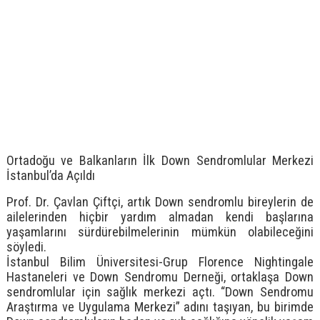
Ortadoğu ve Balkanların İlk Down Sendromlular Merkezi
İstanbul’da Açıldı
Prof. Dr. Çavlan Çiftçi, artık Down sendromlu bireylerin de
ailelerinden hiçbir yardım almadan kendi başlarına
yaşamlarını sürdürebilmelerinin mümkün olabileceğini
söyledi.
İstanbul Bilim Üniversitesi-Grup Florence Nightingale
Hastaneleri ve Down Sendromu Derneği, ortaklaşa Down
sendromlular için sağlık merkezi açtı. “Down Sendromu
Araştırma ve Uygulama Merkezi” adını taşıyan, bu birimde