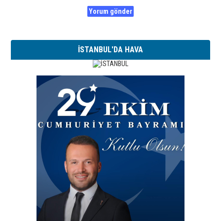
İSTANBUL'DA HAVA