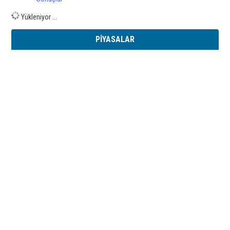
Yükleniyor ...
PİYASALAR