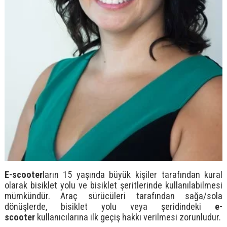
E-scooter
ların 15 yaşında büyük kişiler tarafından kural
olarak bisiklet yolu ve bisiklet şeritlerinde kullanılabilmesi
mümkündür. Araç sürücüleri tarafından sağa/sola
dönüşlerde, bisiklet yolu veya şeridindeki
e-
scooter
kullanıcılarına ilk geçiş hakkı verilmesi zorunludur.