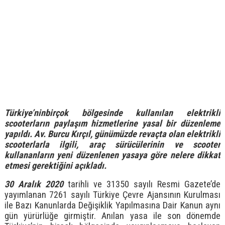
Türkiye’ninbirçok bölgesinde kullanılan elektrikli
scooterların paylaşım hizmetlerine yasal bir düzenleme
yapıldı. Av. Burcu Kırçıl, günümüzde revaçta olan elektrikli
scooterlarla ilgili, araç sürücülerinin ve scooter
kullananların yeni düzenlenen yasaya göre nelere dikkat
etmesi gerektiğini açıkladı.
30 Aralık 2020
tarihli ve 31350 sayılı Resmi Gazete’de
yayımlanan 7261 sayılı Türkiye Çevre Ajansının Kurulması
ile Bazı Kanunlarda Değişiklik Yapılmasına Dair Kanun aynı
gün yürürlüğe girmiştir. Anılan yasa ile son dönemde