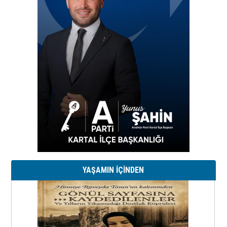
YAŞAMIN İÇİNDEN