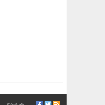
Bizi takip edin