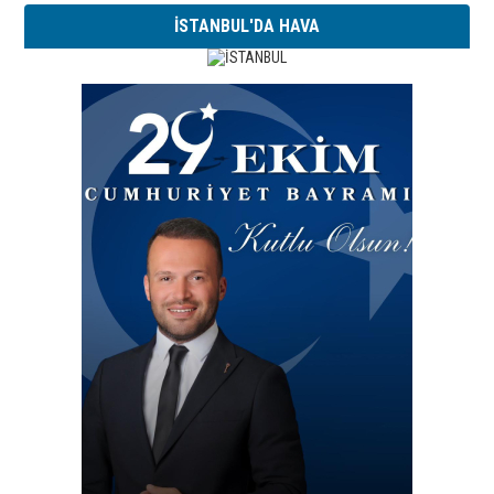
İSTANBUL'DA HAVA