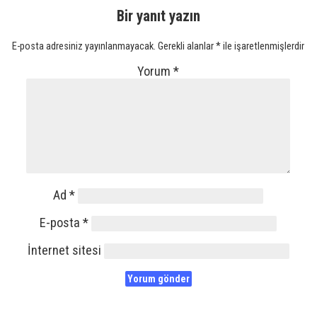
Bir yanıt yazın
E-posta adresiniz yayınlanmayacak.
Gerekli alanlar
*
ile işaretlenmişlerdir
Yorum
*
Ad
*
E-posta
*
İnternet sitesi