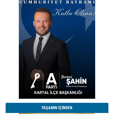
YAŞAMIN İÇİNDEN