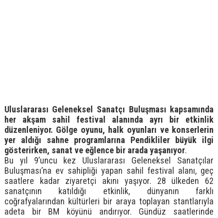
Uluslararası Geleneksel Sanatçı Buluşması kapsamında
her akşam sahil festival alanında ayrı bir etkinlik
düzenleniyor. Gölge oyunu, halk oyunları ve konserlerin
yer aldığı sahne programlarına Pendikliler büyük ilgi
gösterirken, sanat ve eğlence bir arada yaşanıyor
.
Bu yıl 9’uncu kez Uluslararası Geleneksel Sanatçılar
Buluşması’na ev sahipliği yapan sahil festival alanı, geç
saatlere kadar ziyaretçi akını yaşıyor. 28 ülkeden 62
sanatçının katıldığı etkinlik, dünyanın farklı
coğrafyalarından kültürleri bir araya toplayan stantlarıyla
adeta bir BM köyünü andırıyor. Gündüz saatlerinde