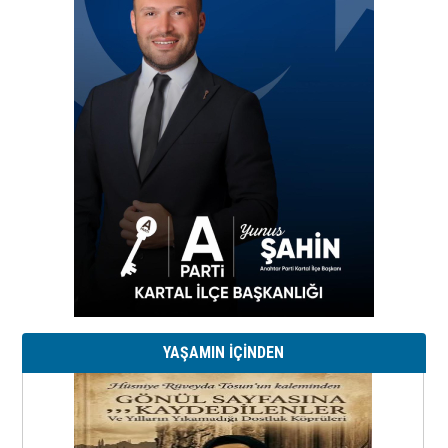
YAŞAMIN İÇİNDEN