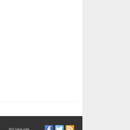
Bizi takip edin