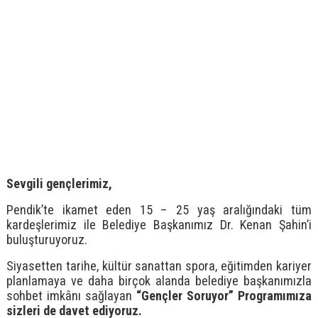
Sevgili gençlerimiz,
Pendik’te ikamet eden 15 – 25 yaş aralığındaki tüm
kardeşlerimiz ile Belediye Başkanımız Dr. Kenan Şahin’i
buluşturuyoruz.
Siyasetten tarihe, kültür sanattan spora, eğitimden kariyer
planlamaya ve daha birçok alanda belediye başkanımızla
sohbet imkânı sağlayan
“Gençler Soruyor” Programımıza
sizleri de davet ediyoruz.