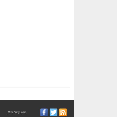
Bizi takip edin