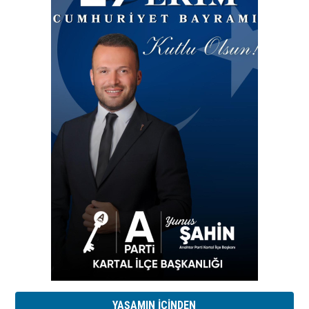
YAŞAMIN İÇİNDEN