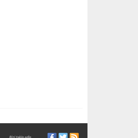
Bizi takip edin