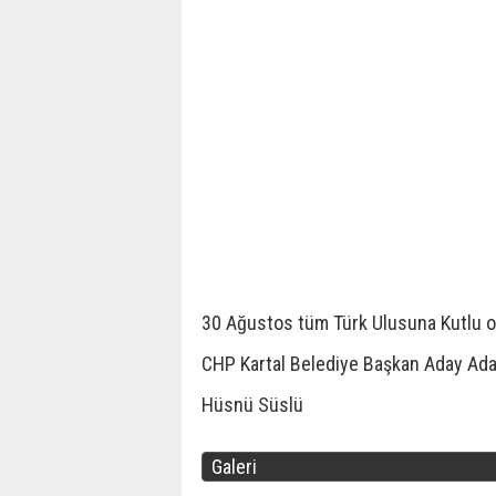
30 Ağustos tüm Türk Ulusuna Kutlu 
CHP Kartal Belediye Başkan Aday Ada
Hüsnü Süslü
Galeri