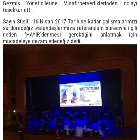
Gezmiş Yöneticilerine Misafirperverliklerinden dolayı
teşekkür etti.
Sayın Süslü :16 Nisan 2017 Tarihine kadar çalışmalarımızı
sürdüreceğiz ,vatandaşlarımıza referandum süreciyle ilgili
neden ”HAYIR”denmesi gerektiğini anlatmak için
mücadeleye devam edeceğiz dedi…