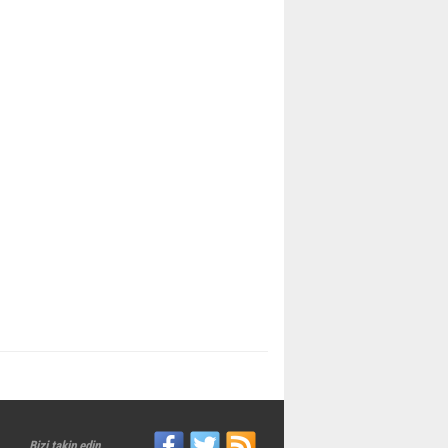
Bizi takip edin