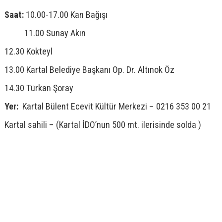
Saat:
10.00-17.00 Kan Bağışı
11.00 Sunay Akın
12.30 Kokteyl
13.00 Kartal Belediye Başkanı Op. Dr. Altınok Öz
14.30 Türkan Şoray
Yer:
Kartal Bülent Ecevit Kültür Merkezi – 0216 353 00 21
Kartal sahili – (Kartal İDO’nun 500 mt. ilerisinde solda )