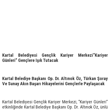
Kartal Belediyesi Gençlik Kariyer Merkezi
“Kariyer
Günleri” Gençlere Işık Tutacak
Kartal Belediye Başkanı Op. Dr. Altınok Öz, Türkan Şoray
Ve Sunay Akın Başarı Hikayelerini Gençlerle Paylaşacak
Kartal Belediyesi Gençlik Kariyer Merkezi, “Kariyer Günleri”
etkinliğinde Kartal Belediye Başkanı Op. Dr. Altınok Öz, ünlü