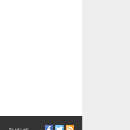
Bizi takip edin