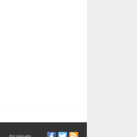
Bizi takip edin