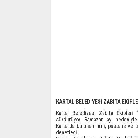
KARTAL BELEDİYESİ ZABITA EKİPLE
Kartal Belediyesi Zabıta Ekipleri “
sürdürüyor. Ramazan ayı nedeniyle d
Kartal’da bulunan fırın, pastane ve 
denetledi.