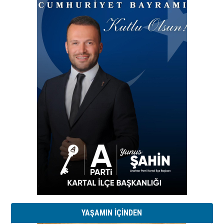
YAŞAMIN İÇİNDEN