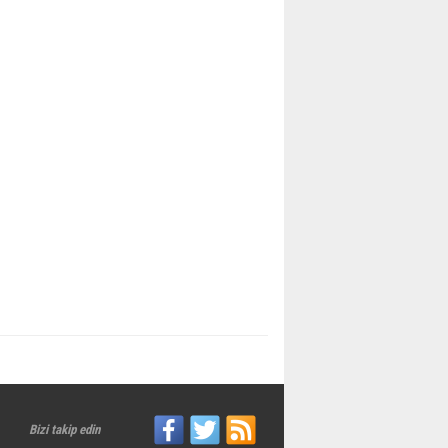
Bizi takip edin