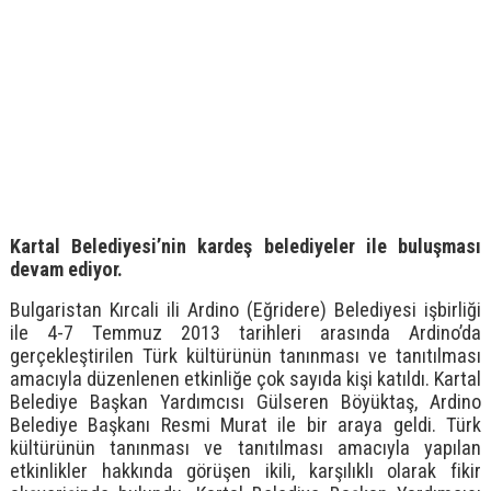
Kartal Belediyesi’nin kardeş belediyeler ile buluşması
devam ediyor.
Bulgaristan Kırcali ili Ardino (Eğridere) Belediyesi işbirliği
ile 4-7 Temmuz 2013 tarihleri arasında Ardino’da
gerçekleştirilen Türk kültürünün tanınması ve tanıtılması
amacıyla düzenlenen etkinliğe çok sayıda kişi katıldı. Kartal
Belediye Başkan Yardımcısı Gülseren Böyüktaş, Ardino
Belediye Başkanı Resmi Murat ile bir araya geldi. Türk
kültürünün tanınması ve tanıtılması amacıyla yapılan
etkinlikler hakkında görüşen ikili, karşılıklı olarak fikir