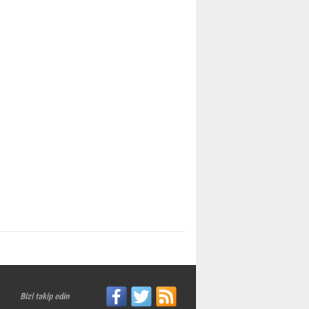
Bizi takip edin