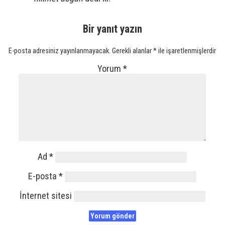
Bir yanıt yazın
E-posta adresiniz yayınlanmayacak.
Gerekli alanlar
*
ile işaretlenmişlerdir
Yorum
*
Ad
*
E-posta
*
İnternet sitesi