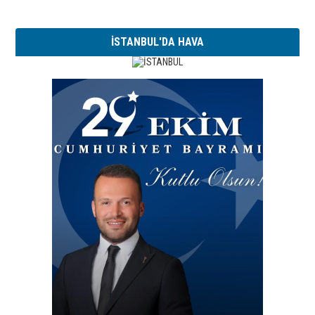
İSTANBUL'DA HAVA