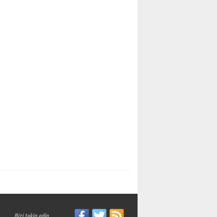
Bizi takip edin