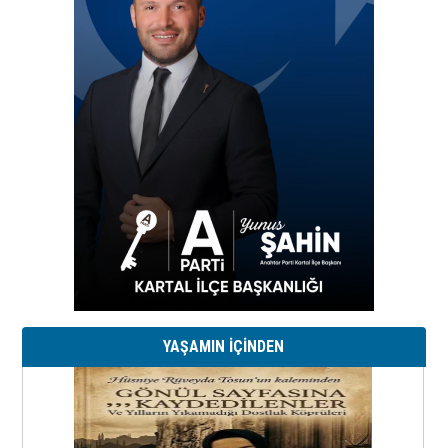
YAŞAMIN İÇİNDEN