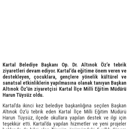
Kartal Belediye Başkanı Op. Dr. Altınok Öz’e tebrik
ziyaretleri devam ediyor. Kartal’da eğitime önem veren ve
destekleyen, çocuklara, gençlere yönelik kültürel ve
sanatsal etkinliklerin yapılmasına olanak tanıyan Başkan
Altınok Öz’ün ziyaretçisi Kartal İlçe Milli Eğitim Müdürü
Harun Tüysüz oldu.
Kartal’da ikinci kez belediye başkanlığına seçilen Başkan
Altınok Öz’ü tebrik eden Kartal İlçe Milli Eğitim Müdürü
Harun Tüysüz, ilçede okullara yapılan destek ve ilgi için
teşekkür etti. Kartal’da yapılan hizmetler ve yeni projeler