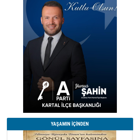
YAŞAMIN İÇİNDEN