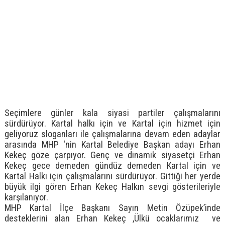
Seçimlere günler kala siyasi partiler çalışmalarını
sürdürüyor. Kartal halkı için ve Kartal için hizmet için
geliyoruz sloganları ile çalışmalarına devam eden adaylar
arasında MHP ‘nin Kartal Belediye Başkan adayı Erhan
Kekeç göze çarpıyor. Genç ve dinamik siyasetçi Erhan
Kekeç gece demeden gündüz demeden Kartal için ve
Kartal Halkı için çalışmalarını sürdürüyor. Gittiği her yerde
büyük ilgi gören Erhan Kekeç Halkın sevgi gösterileriyle
karşılanıyor.
MHP Kartal İlçe Başkanı Sayın Metin Özüpek’inde
desteklerini alan Erhan Kekeç ,Ülkü ocaklarımız ve