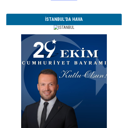
İSTANBUL'DA HAVA