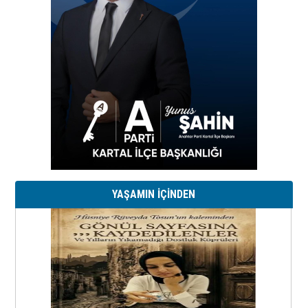
YAŞAMIN İÇİNDEN