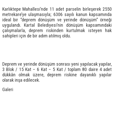
Karlıktepe Mahallesi’nde 11 adet parselin birleşerek 2550
metrekare’ye ulaşmasıyla; 6306 sayılı kanun kapsamında
ideal bir “deprem dönüşüm ve yerinde dönüşüm” örneği
uygulandı. Kartal Belediyesi’nin dönüşüm kapsamındaki
çalışmalarla, deprem riskinden kurtulmak isteyen hak
sahipleri için de bir adım atılmış oldu.
Deprem ve yerinde dönüşüm sonrası yeni yapılacak yapılar,
3 Blok / 15 Kat – 6 Kat – 5 Kat / toplam 80 daire 4 adet
dükkân olmak üzere, deprem riskine dayanıklı yapılar
olarak inşa edilecek.
Galeri