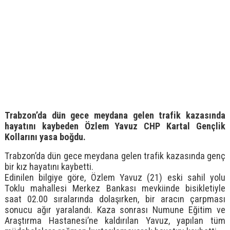
Trabzon’da dün gece meydana gelen trafik kazasında
hayatını kaybeden Özlem Yavuz CHP Kartal Gençlik
Kollarını yasa boğdu.
Trabzon’da dün gece meydana gelen trafik kazasında genç
bir kız hayatını kaybetti.
Edinilen bilgiye göre, Özlem Yavuz (21) eski sahil yolu
Toklu mahallesi Merkez Bankası mevkiinde bisikletiyle
saat 02.00 sıralarında dolaşırken, bir aracın çarpması
sonucu ağır yaralandı. Kaza sonrası Numune Eğitim ve
Araştırma Hastanesi’ne kaldırılan Yavuz, yapılan tüm