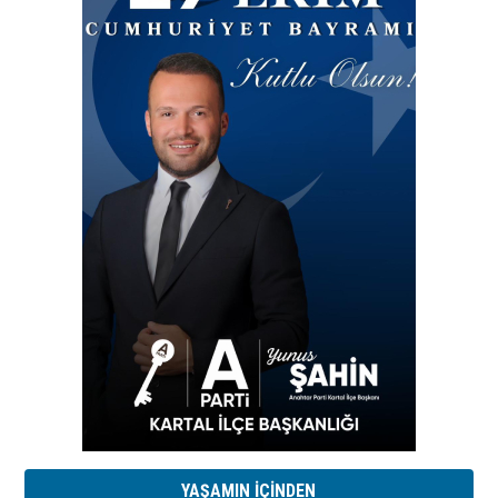
YAŞAMIN İÇİNDEN