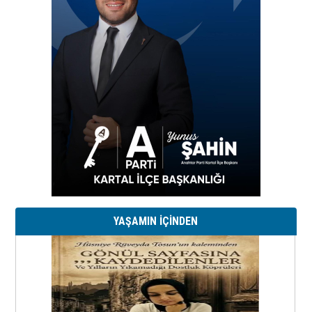
YAŞAMIN İÇİNDEN