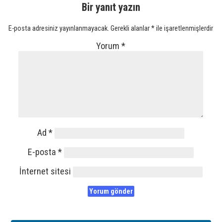
Bir yanıt yazın
E-posta adresiniz yayınlanmayacak.
Gerekli alanlar
*
ile işaretlenmişlerdir
Yorum
*
Ad
*
E-posta
*
İnternet sitesi