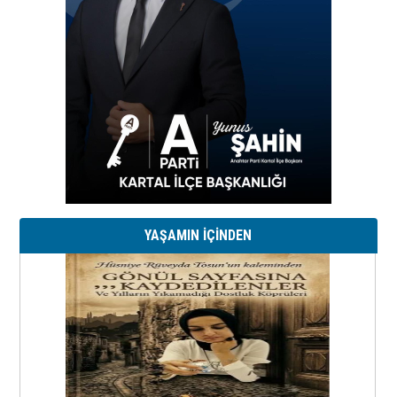
YAŞAMIN İÇİNDEN