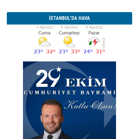
İSTANBUL'DA HAVA