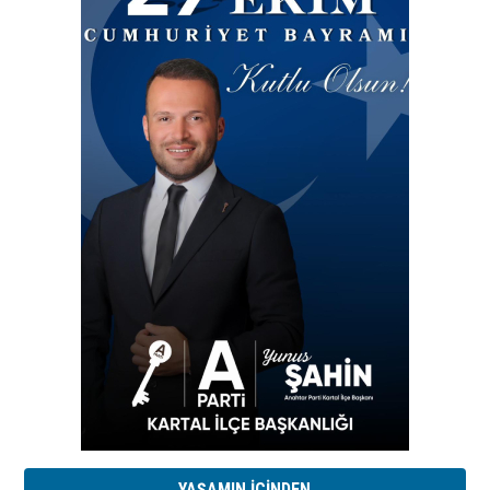
YAŞAMIN İÇİNDEN