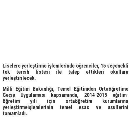
Liselere yerleştirme işlemlerinde öğrenciler, 15 seçenekli
tek tercih listesi ile talep ettikleri okullara
yerleştirilecek.
Milli Eğitim Bakanlığı, Temel Eğitimden Ortaöğretime
Geçiş Uygulaması kapsamında, 2014-2015 eğitim-
öğretim yılı için ortaöğretim kurumlarına
yerleştirmeişlemlerinin temel esas ve usullerini
tamamladı.