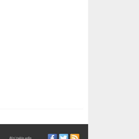
Bizi takip edin