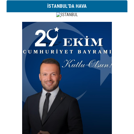
İSTANBUL'DA HAVA