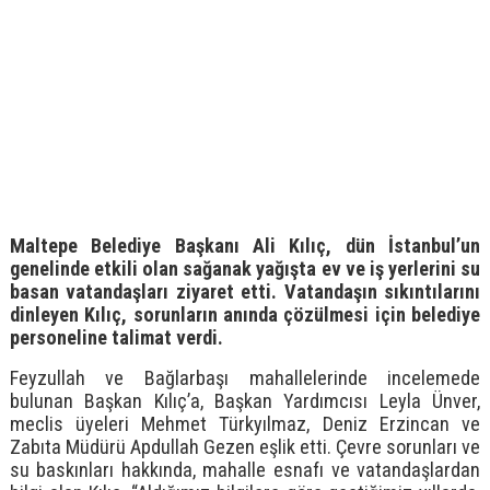
Maltepe Belediye Başkanı Ali Kılıç, dün İstanbul’un
genelinde etkili olan sağanak yağışta ev ve iş yerlerini su
basan vatandaşları ziyaret etti. Vatandaşın sıkıntılarını
dinleyen Kılıç, sorunların anında çözülmesi için belediye
personeline talimat verdi.
Feyzullah ve Bağlarbaşı mahallelerinde incelemede
bulunan Başkan Kılıç’a, Başkan Yardımcısı Leyla Ünver,
meclis üyeleri Mehmet Türkyılmaz, Deniz Erzincan ve
Zabıta Müdürü Apdullah Gezen eşlik etti. Çevre sorunları ve
su baskınları hakkında, mahalle esnafı ve vatandaşlardan