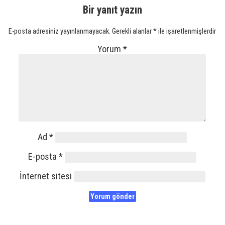
Bir yanıt yazın
E-posta adresiniz yayınlanmayacak.
Gerekli alanlar
*
ile işaretlenmişlerdir
Yorum
*
Ad
*
E-posta
*
İnternet sitesi