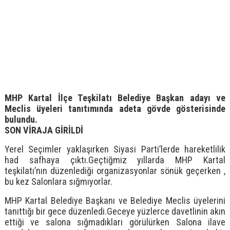
MHP Kartal İlçe Teşkilatı Belediye Başkan adayı ve
Meclis üyeleri tanıtımında adeta gövde gösterisinde
bulundu.
SON VİRAJA GİRİLDİ
Yerel Seçimler yaklaşırken Siyasi Parti’lerde hareketlilik
had safhaya çıktı.Geçtiğmiz yıllarda MHP Kartal
teşkilatı’nın düzenlediği organizasyonlar sönük geçerken ,
bu kez Salonlara sığmıyorlar.
MHP Kartal Belediye Başkanı ve Belediye Meclis üyelerini
tanıttığı bir gece düzenledi.Geceye yüzlerce davetlinin akın
ettiği ve salona sığmadıkları görülürken Salona ilave