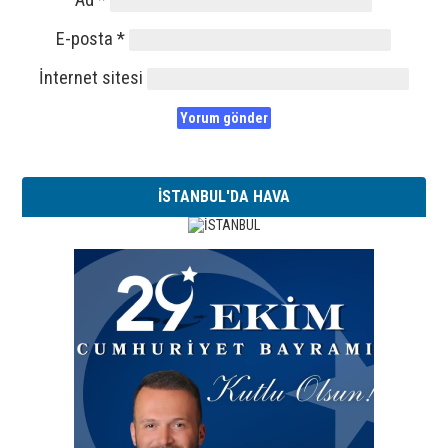
E-posta
*
İnternet sitesi
İSTANBUL'DA HAVA