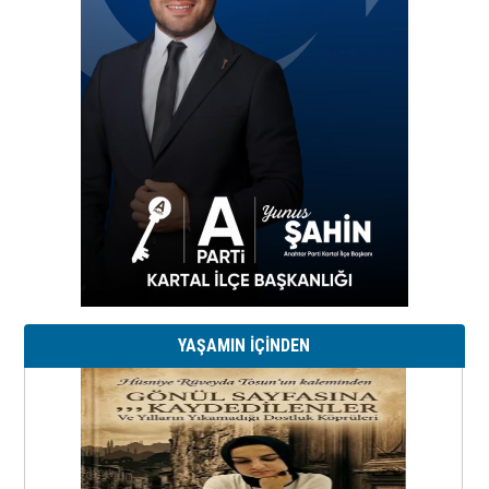
YAŞAMIN İÇİNDEN