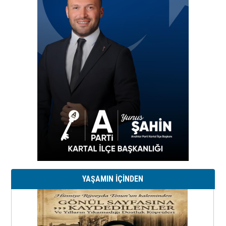
YAŞAMIN İÇİNDEN