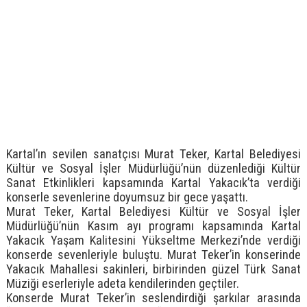
Kartal’ın sevilen sanatçısı Murat Teker, Kartal Belediyesi
Kültür ve Sosyal İşler Müdürlüğü’nün düzenlediği Kültür
Sanat Etkinlikleri kapsamında Kartal Yakacık’ta verdiği
konserle sevenlerine doyumsuz bir gece yaşattı.
Murat Teker, Kartal Belediyesi Kültür ve Sosyal İşler
Müdürlüğü’nün Kasım ayı programı kapsamında Kartal
Yakacık Yaşam Kalitesini Yükseltme Merkezi’nde verdiği
konserde sevenleriyle buluştu. Murat Teker’in konserinde
Yakacık Mahallesi sakinleri, birbirinden güzel Türk Sanat
Müziği eserleriyle adeta kendilerinden geçtiler.
Konserde Murat Teker’in seslendirdiği şarkılar arasında