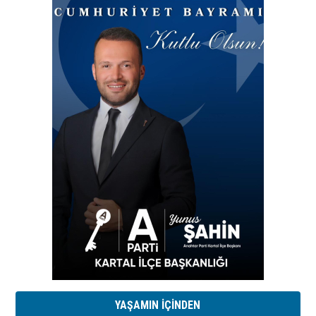
YAŞAMIN İÇİNDEN