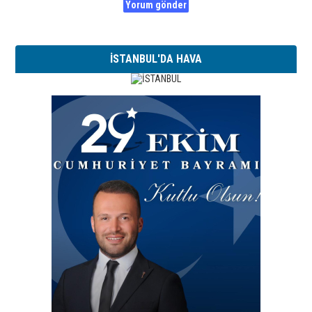
İSTANBUL'DA HAVA