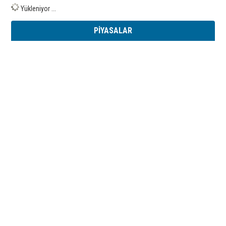
Yükleniyor ...
PİYASALAR