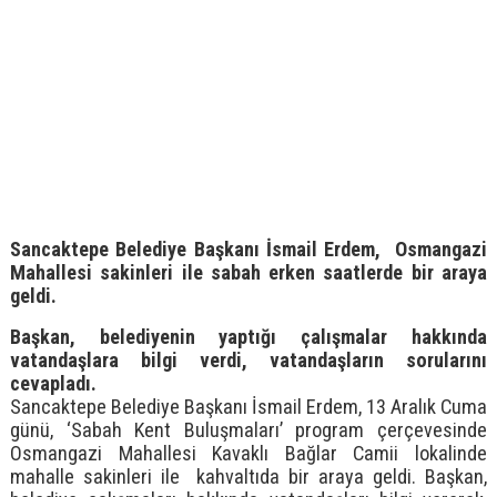
Sancaktepe Belediye Başkanı İsmail Erdem, Osmangazi
Mahallesi sakinleri ile sabah erken saatlerde bir araya
geldi.
Başkan, belediyenin yaptığı çalışmalar hakkında
vatandaşlara bilgi verdi, vatandaşların sorularını
cevapladı.
Sancaktepe Belediye Başkanı İsmail Erdem, 13 Aralık Cuma
günü, ‘Sabah Kent Buluşmaları’ program çerçevesinde
Osmangazi Mahallesi Kavaklı Bağlar Camii lokalinde
mahalle sakinleri ile kahvaltıda bir araya geldi. Başkan,