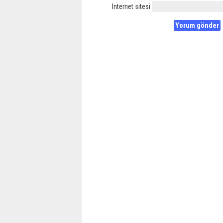
İnternet sitesi