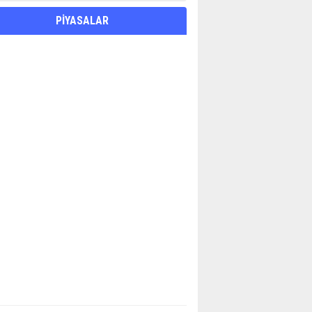
PİYASALAR