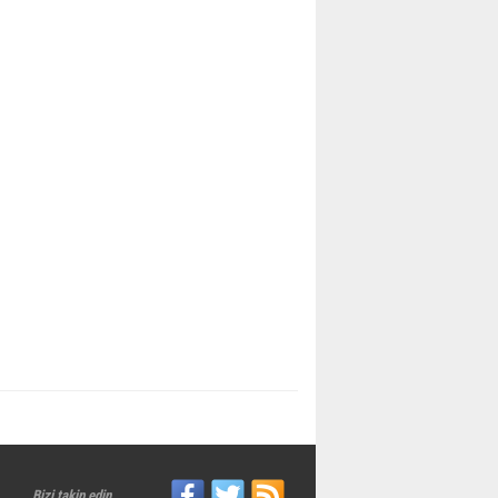
Bizi takip edin