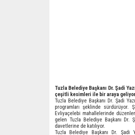
Tuzla Belediye Başkanı Dr. Şadi Yazı
çeşitli kesimleri ile bir araya geliyor
Tuzla Belediye Başkanı Dr. Şadi Yazı
programları şeklinde sürdürüyor. Ş
Evliyaçelebi mahallelerinde düzenlen
gelen Tuzla Belediye Başkanı Dr. Şa
davetlerine de katılıyor.
Tuzla Belediye Başkanı Dr. Şadi Y