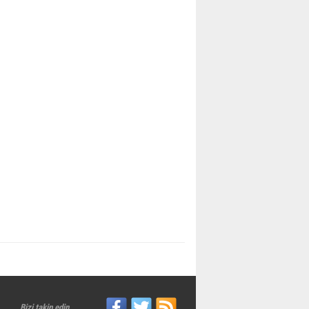
Bizi takip edin