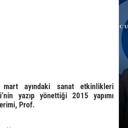
 mart ayındaki sanat etkinlikleri
’nin yazıp yönettiği 2015 yapımı
erimi, Prof.