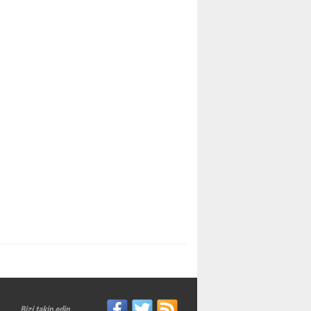
Bizi takip edin