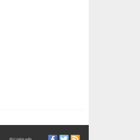
Bizi takip edin