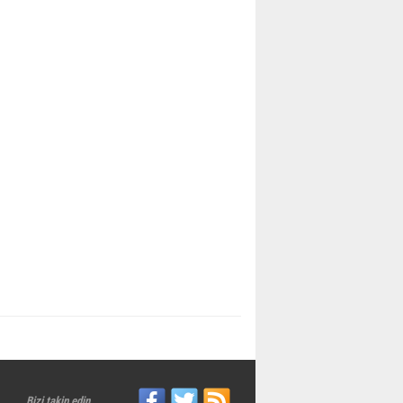
Bizi takip edin