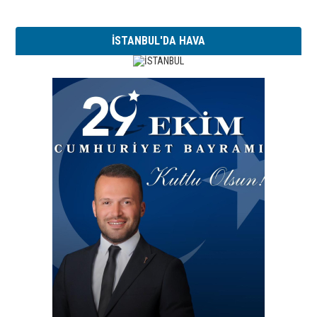
İSTANBUL'DA HAVA